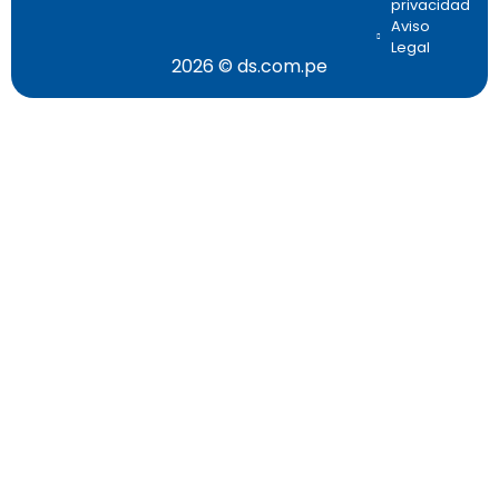
privacidad
Aviso
Legal
2026 © ds.com.pe