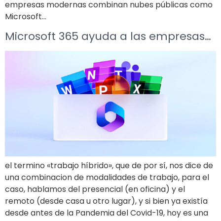
empresas modernas combinan nubes públicas como
Microsoft…
Microsoft 365 ayuda a las empresas…
el termino «trabajo híbrido», que de por sí, nos dice de
una combinacion de modalidades de trabajo, para el
caso, hablamos del presencial (en oficina) y el
remoto (desde casa u otro lugar), y si bien ya existía
desde antes de la Pandemia del Covid-19, hoy es una