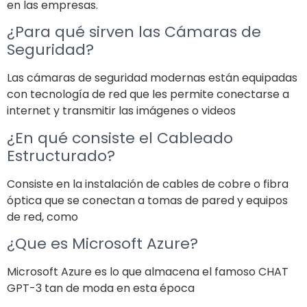
en las empresas.
¿Para qué sirven las Cámaras de
Seguridad?
Las cámaras de seguridad modernas están equipadas
con tecnología de red que les permite conectarse a
internet y transmitir las imágenes o videos
¿En qué consiste el Cableado
Estructurado?
Consiste en la instalación de cables de cobre o fibra
óptica que se conectan a tomas de pared y equipos
de red, como
¿Que es Microsoft Azure?
Microsoft Azure es lo que almacena el famoso CHAT
GPT-3 tan de moda en esta época