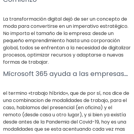
La transformación digital dejó de ser un concepto de
moda para convertirse en un imperativo estratégico.
No importa el tamaño de la empresa: desde un
pequeño emprendimiento hasta una corporación
global, todos se enfrentan a la necesidad de digitalizar
procesos, optimizar recursos y adaptarse a nuevas
formas de trabajar.
Microsoft 365 ayuda a las empresas…
el termino «trabajo híbrido», que de por sí, nos dice de
una combinacion de modalidades de trabajo, para el
caso, hablamos del presencial (en oficina) y el
remoto (desde casa u otro lugar), y si bien ya existía
desde antes de la Pandemia del Covid-19, hoy es una
modalidades que se esta acentuando cada vez mas