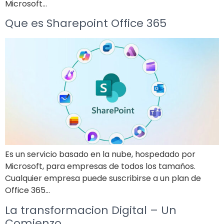
Microsoft…
Que es Sharepoint Office 365
Es un servicio basado en la nube, hospedado por
Microsoft, para empresas de todos los tamaños.
Cualquier empresa puede suscribirse a un plan de
Office 365…
La transformacion Digital – Un
Comienzo