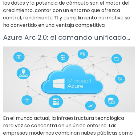
los datos y la potencia de cómputo son el motor del
crecimiento, contar con un entorno que ofrezca
control, rendimiento TI y cumplimiento normativo se
ha convertido en una ventaja competitiva.
Azure Arc 2.0: el comando unificado…
En el mundo actual, la infraestructura tecnológica
rara vez se concentra en un único entorno. Las
empresas modernas combinan nubes públicas como